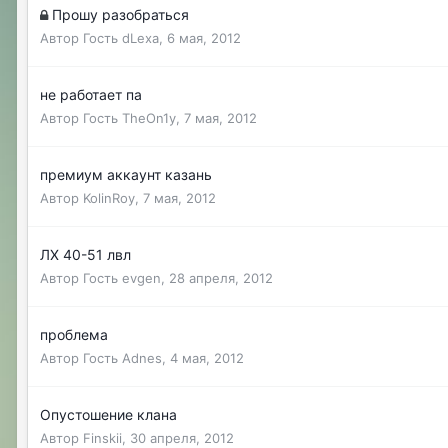
Прошу разобраться
Автор Гость dLexa,
6 мая, 2012
не работает па
Автор Гость TheOn1y,
7 мая, 2012
премиум аккаунт казань
Автор
KolinRoy
,
7 мая, 2012
ЛХ 40-51 лвл
Автор Гость evgen,
28 апреля, 2012
проблема
Автор Гость Adnes,
4 мая, 2012
Опустошение клана
Автор
Finskii
,
30 апреля, 2012