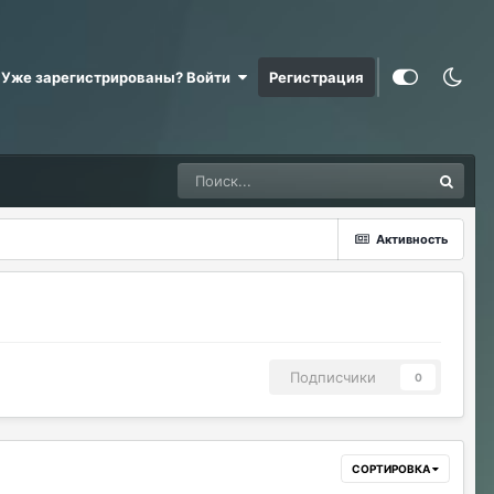
Уже зарегистрированы? Войти
Регистрация
Активность
Подписчики
0
СОРТИРОВКА