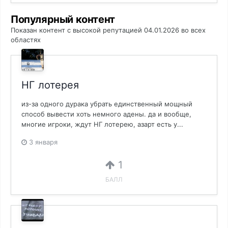
Популярный контент
Показан контент с высокой репутацией 04.01.2026 во всех
областях
НГ лотерея
из-за одного дурака убрать единственный мощный
способ вывести хоть немного адены. да и вообще,
многие игроки, ждут НГ лотерею, азарт есть у...
3 января
1
БАЛЛ