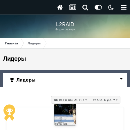
L2RAID
Форум сервера
Главная
Лидеры
Лидеры
Лидеры
ВО ВСЕХ ОБЛАСТЯХ
УКАЗАТЬ ДАТУ