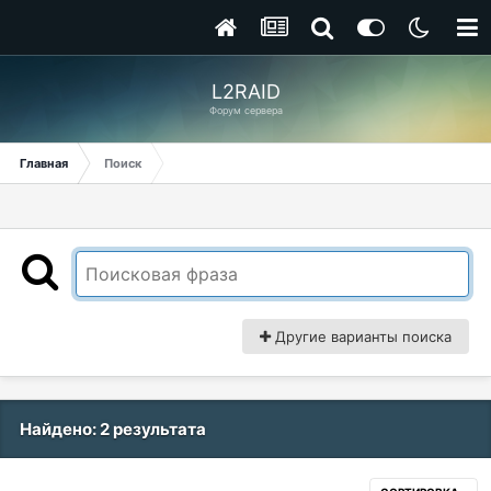
L2RAID
Форум сервера
Главная
Поиск
Другие варианты поиска
Найдено: 2 результата