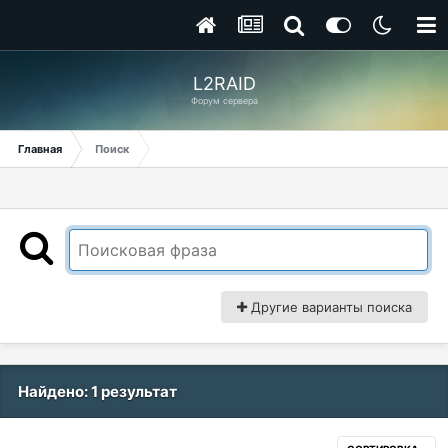
L2RAID
Форум сервера
Главная
Поиск
Другие варианты поиска
Найдено: 1 результат