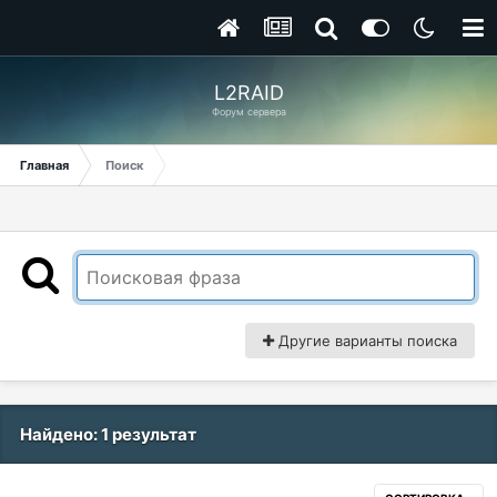
L2RAID
Форум сервера
Главная
Поиск
Другие варианты поиска
Найдено: 1 результат