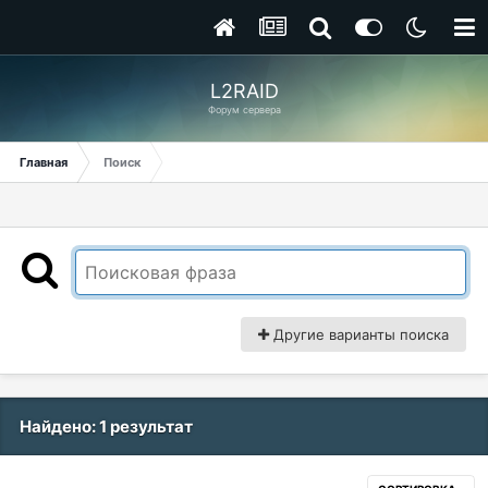
L2RAID
Форум сервера
Главная
Поиск
Другие варианты поиска
Найдено: 1 результат