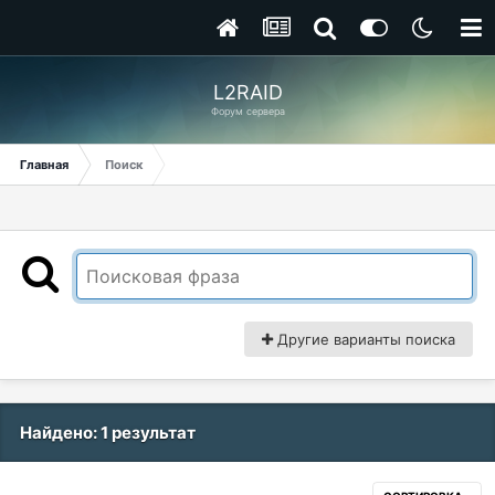
L2RAID
Форум сервера
Главная
Поиск
Другие варианты поиска
Найдено: 1 результат