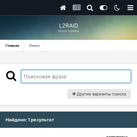
L2RAID
Форум сервера
Главная
Поиск
Другие варианты поиска
Найдено: 1 результат