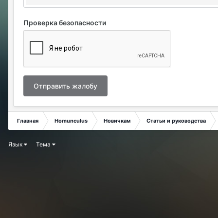
Проверка безопасности
Отправить жалобу
Главная
Homunculus
Новичкам
Статьи и руководства
Язык
Тема