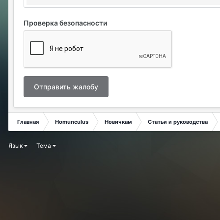
Проверка безопасности
Отправить жалобу
Главная
Homunculus
Новичкам
Статьи и руководства
Язык
Тема