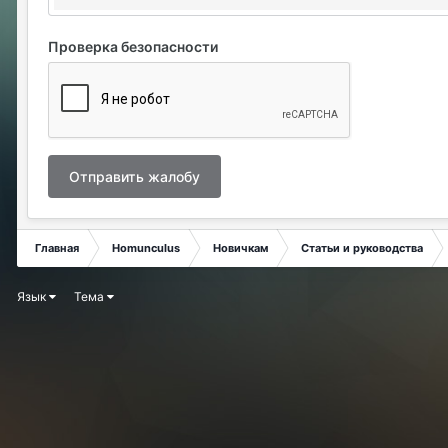
Проверка безопасности
Отправить жалобу
Главная
Homunculus
Новичкам
Статьи и руководства
Язык
Тема