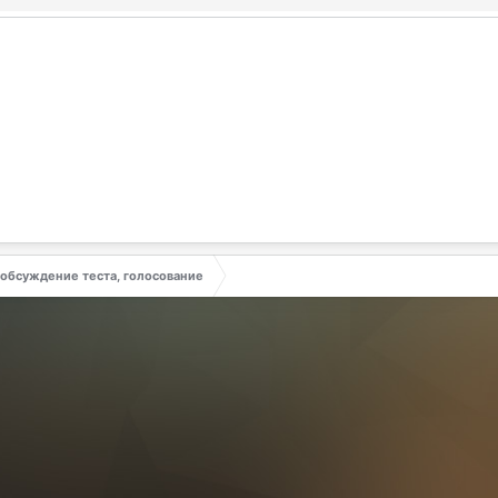
 обсуждение теста, голосование