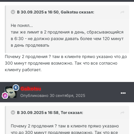
В 30.09.2025 в 16:50,
Gaikotsu
сказал:
Не понял...
там же лимит в 2 продления в день, сбрасывающийся
в 6:30 - не должно разом давать более чем 120 минут
в день продлевать
Почему 2 продления ? там в клиенте прямо указано что до
300 минут продление возможно. Так что все согласно
клиенту работает.
Gaikotsu
Опубликовано
30 сентября, 2025
В 30.09.2025 в 16:58,
Tor
сказал:
Почему 2 продления ? там в клиенте прямо указано
что до 300 минут продление возможно. Так что все