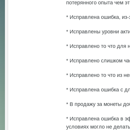
потерянного опыта чем эт
* Исправлена ошибка, из-
* Исправлены уровни акти
* Исправлено то что для
* Исправлено слишком ча
* Исправлено то что из н
* Исправлена ошибка с д
* В продажу за монеты до
* Исправлена ошибка в э
условиях могло не делать