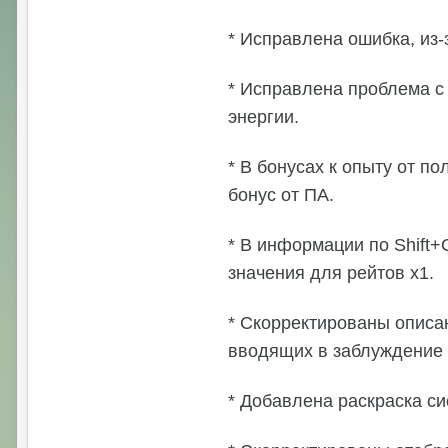
* Исправлена ошибка, из-
* Исправлена проблема с
энергии.
* В бонусах к опыту от п
бонус от ПА.
* В информации по Shift+
значения для рейтов х1.
* Скорректированы описа
вводящих в заблуждение о
* Добавлена раскраска си