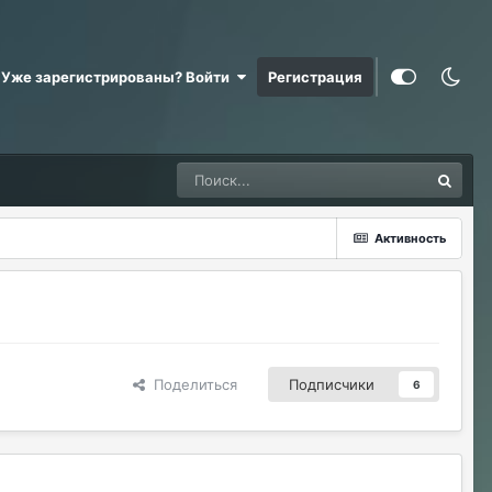
Уже зарегистрированы? Войти
Регистрация
Активность
Поделиться
Подписчики
6