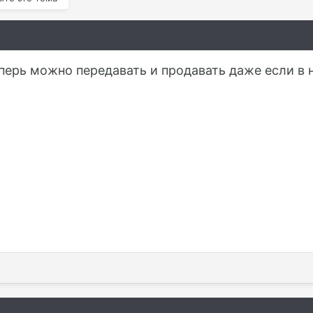
перь можно передавать и продавать даже если в н