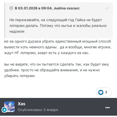
В 03.01.2026 в 09:04,
Justina
сказал:
Не переживайте, на следующий год Гайка не будет
лотерею делать. Потому что нытье и жалобы реально
надоели
из-за одного дурака убрать единственный мощный способ
вывести хоть немного адены. да и вообще, многие игроки,
ждут НГ лотерею, азарт есть у каждого из нас.
вы не видите, что он пытается сделать так, как будет ему
удобнее. просто не обращайте внимания, и не нужно
убирать лотерею
2
Xas
Опубликовано
3 января