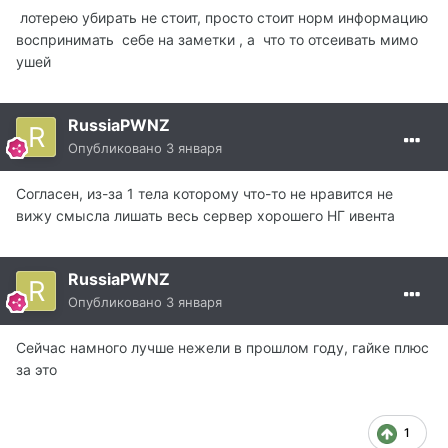
лотерею убирать не стоит, просто стоит норм информацию
воспринимать себе на заметки , а что то отсеивать мимо
ушей
RussiaPWNZ
Опубликовано
3 января
Согласен, из-за 1 тела которому что-то не нравится не
вижу смысла лишать весь сервер хорошего НГ ивента
RussiaPWNZ
Опубликовано
3 января
Сейчас намного лучше нежели в прошлом году, гайке плюс
за это
1