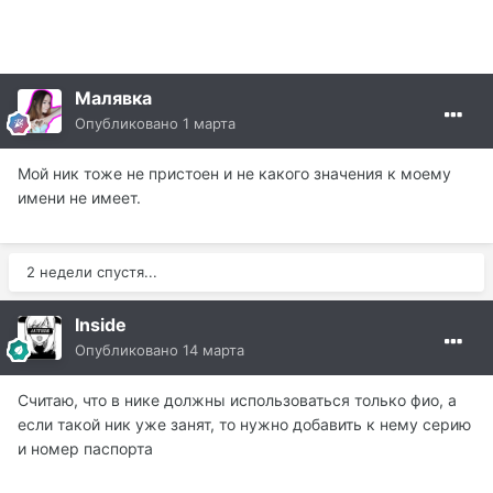
Малявка
Опубликовано
1 марта
Мой ник тоже не пристоен и не какого значения к моему
имени не имеет.
2 недели спустя...
Inside
Опубликовано
14 марта
Считаю, что в нике должны использоваться только фио, а
если такой ник уже занят, то нужно добавить к нему серию
и номер паспорта