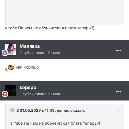
а тебе Па чем не абонентская плата теперь?)
Малявка
Опубликовано
21 мая
как хорошо
sopspo
Опубликовано
21 мая
В 21.05.2026 в 11:03,
pomuo
сказал:
а тебе Па чем не абонентская плата теперь?)