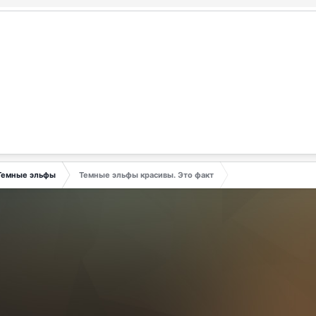
Темные эльфы
Темные эльфы красивы. Это факт