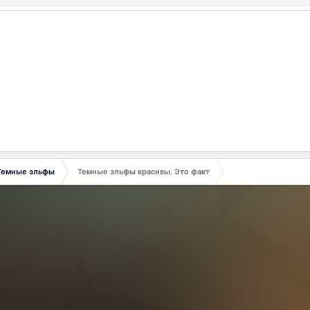
Темные эльфы
Темные эльфы красивы. Это факт