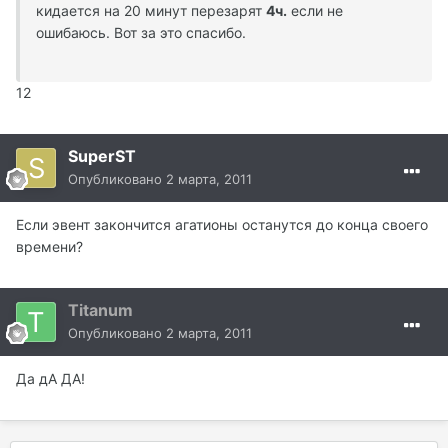
кидается на 20 минут перезарят
4ч.
если не
ошибаюсь. Вот за это спасибо.
12
SuperST
Опубликовано
2 марта, 2011
Если эвент закончится агатионы останутся до конца своего
времени?
Titanum
Опубликовано
2 марта, 2011
Да дА ДА!