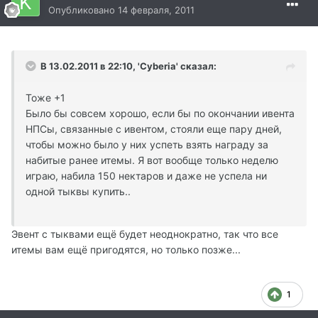
Опубликовано
14 февраля, 2011
В 13.02.2011 в 22:10, 'Cyberia' сказал:
Тоже +1
Было бы совсем хорошо, если бы по окончании ивента
НПСы, связанные с ивентом, стояли еще пару дней,
чтобы можно было у них успеть взять награду за
набитые ранее итемы. Я вот вообще только неделю
играю, набила 150 нектаров и даже не успела ни
одной тыквы купить..
Эвент с тыквами ещё будет неоднократно, так что все
итемы вам ещё пригодятся, но только позже...
1