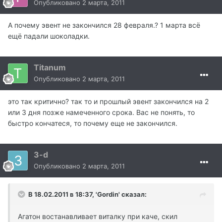
Опубликовано
2 марта, 2011
А почему эвент не закончился 28 февраля.? 1 марта всё
ещё падали шоколадки.
Titanum
Опубликовано
2 марта, 2011
это так критично? так то и прошлый эвент закончился на 2
или 3 дня позже намеченного срока. Вас не понять, то
быстро кончатеся, то почему еще не закончился.
3-d
Опубликовано
2 марта, 2011
В 18.02.2011 в 18:37, 'Gordin' сказал:
Агатон востанавливает виталку при каче, скил