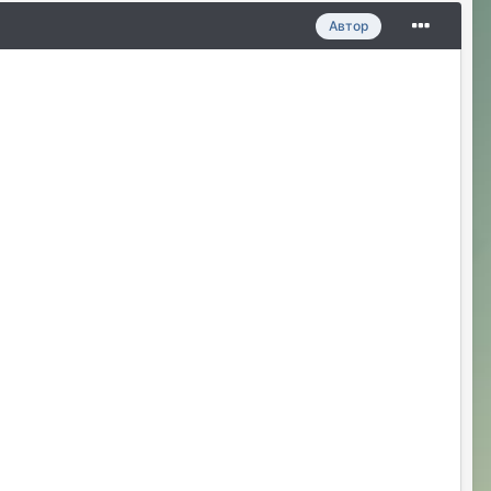
Автор