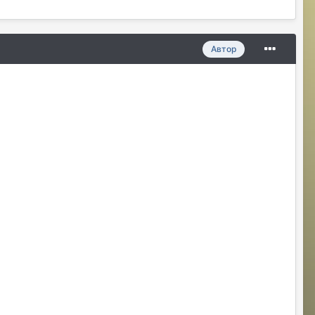
Автор