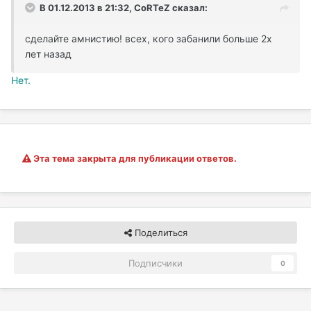
В 01.12.2013 в 21:32, CoRTeZ сказал:
сделайте амнистию! всех, кого забанили больше 2х
лет назад
Нет.
Эта тема закрыта для публикации ответов.
Поделиться
Подписчики
0