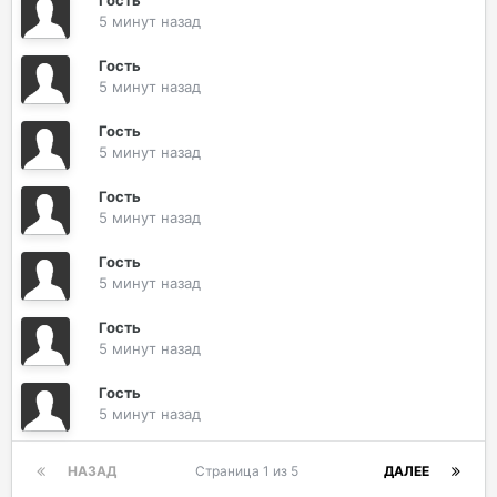
Гость
5 минут назад
Гость
5 минут назад
Гость
5 минут назад
Гость
5 минут назад
Гость
5 минут назад
Гость
5 минут назад
Гость
5 минут назад
НАЗАД
Страница 1 из 5
ДАЛЕЕ