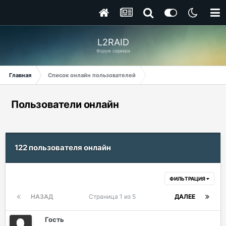
L2RAID
Форум сервера
Главная
Список онлайн пользователей
Пользователи онлайн
122 пользователя онлайн
ФИЛЬТРАЦИЯ
НАЗАД
Страница 1 из 5
ДАЛЕЕ
Гость