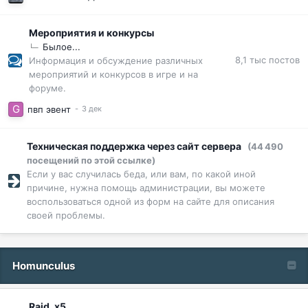
Мероприятия и конкурсы
Былое...
8,1 тыс
постов
Информация и обсуждение различных
мероприятий и конкурсов в игре и на
форуме.
пвп эвент
Техническая поддержка через сайт сервера
(44 490
посещений по этой ссылке)
Если у вас случилась беда, или вам, по какой иной
причине, нужна помощь администрации, вы можете
воспользоваться одной из форм на сайте для описания
своей проблемы.
Homunculus
Raid, x5