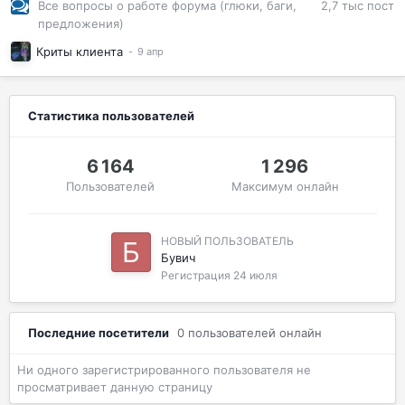
2,7 тыс
пост
Все вопросы о работе форума (глюки, баги,
предложения)
Криты клиента
Статистика пользователей
6 164
1 296
Пользователей
Максимум онлайн
НОВЫЙ ПОЛЬЗОВАТЕЛЬ
Бувич
Регистрация
24 июля
Последние посетители
0 пользователей онлайн
Ни одного зарегистрированного пользователя не
просматривает данную страницу