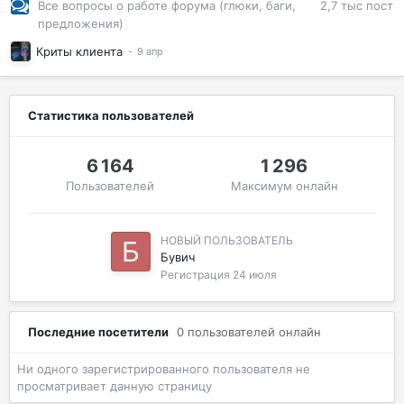
2,7 тыс
пост
Все вопросы о работе форума (глюки, баги,
предложения)
Криты клиента
Статистика пользователей
6 164
1 296
Пользователей
Максимум онлайн
НОВЫЙ ПОЛЬЗОВАТЕЛЬ
Бувич
Регистрация
24 июля
Последние посетители
0 пользователей онлайн
Ни одного зарегистрированного пользователя не
просматривает данную страницу