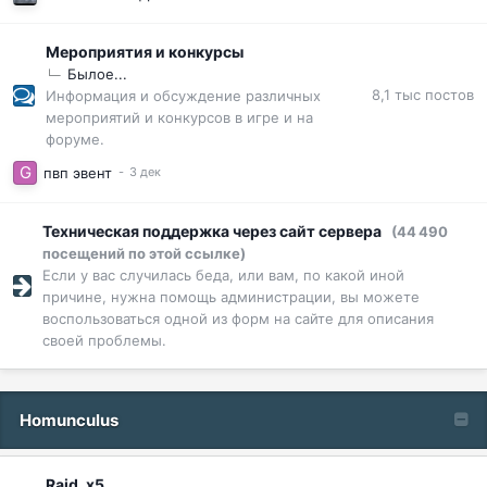
Мероприятия и конкурсы
Былое...
8,1 тыс
постов
Информация и обсуждение различных
мероприятий и конкурсов в игре и на
форуме.
пвп эвент
Техническая поддержка через сайт сервера
(44 490
посещений по этой ссылке)
Если у вас случилась беда, или вам, по какой иной
причине, нужна помощь администрации, вы можете
воспользоваться одной из форм на сайте для описания
своей проблемы.
Homunculus
Raid, x5