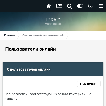
L2RAID
Форум сервера
Главная
Список онлайн пользователей
Пользователи онлайн
0 пользователей онлайн
ФИЛЬТРАЦИЯ
Пользователей, соответствующих вашим критериям, не
найдено