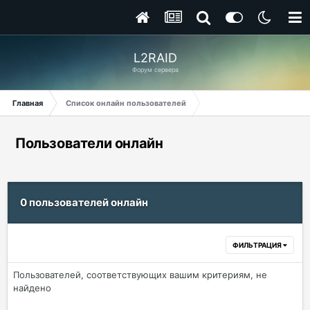
L2RAID
Форум сервера
Главная
Список онлайн пользователей
Пользователи онлайн
0 пользователей онлайн
ФИЛЬТРАЦИЯ
Пользователей, соответствующих вашим критериям, не
найдено