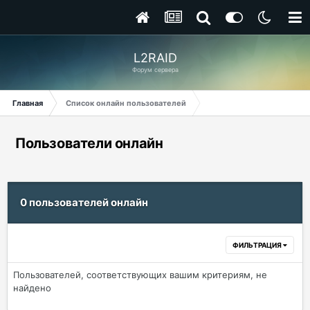
L2RAID
Форум сервера
Главная
Список онлайн пользователей
Пользователи онлайн
0 пользователей онлайн
ФИЛЬТРАЦИЯ
Пользователей, соответствующих вашим критериям, не
найдено