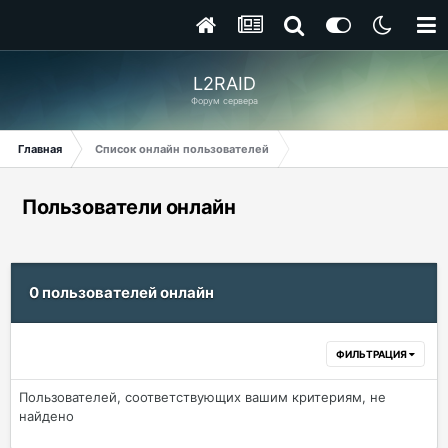
L2RAID
Форум сервера
Главная
Список онлайн пользователей
Пользователи онлайн
0 пользователей онлайн
ФИЛЬТРАЦИЯ
Пользователей, соответствующих вашим критериям, не
найдено