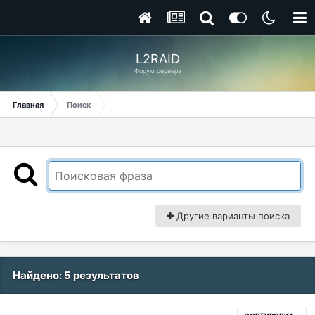
L2RAID
Форум сервера
Главная
Поиск
Другие варианты поиска
Найдено: 5 результатов