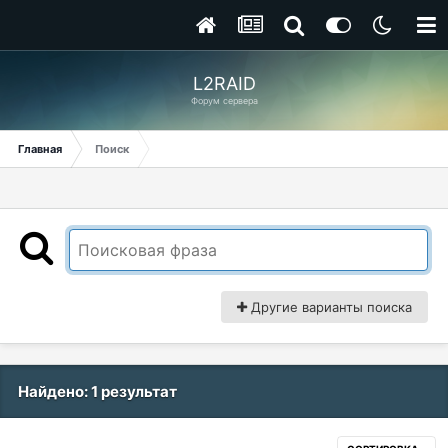
L2RAID
Форум сервера
Главная
Поиск
Другие варианты поиска
Найдено: 1 результат