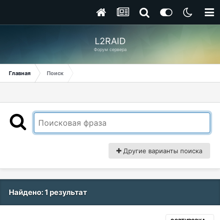
L2RAID
Форум сервера
Главная
Поиск
Другие варианты поиска
Найдено: 1 результат