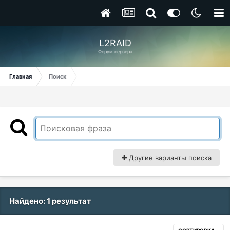
L2RAID
Форум сервера
Главная
Поиск
Другие варианты поиска
Найдено: 1 результат