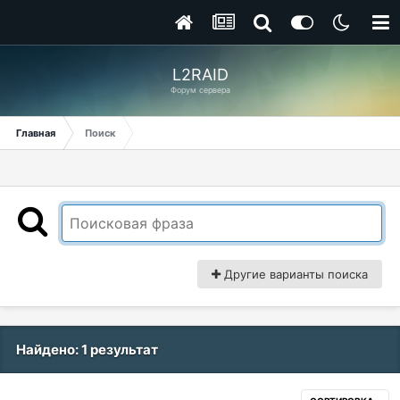
L2RAID
Форум сервера
Главная
Поиск
Другие варианты поиска
Найдено: 1 результат