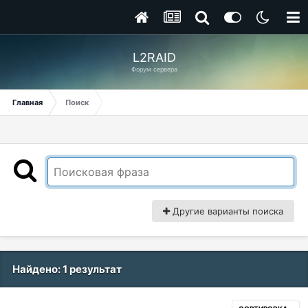
L2RAID
Форум сервера
Главная
Поиск
Другие варианты поиска
Найдено: 1 результат