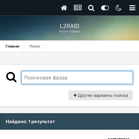
L2RAID
Форум сервера
Главная
Поиск
Другие варианты поиска
Найдено: 1 результат