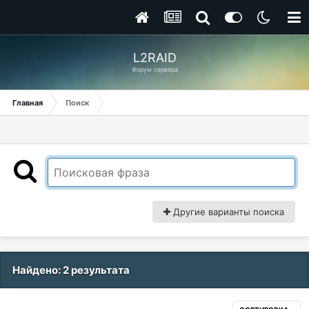
L2RAID
Форум сервера
Главная
Поиск
Другие варианты поиска
Найдено: 2 результата