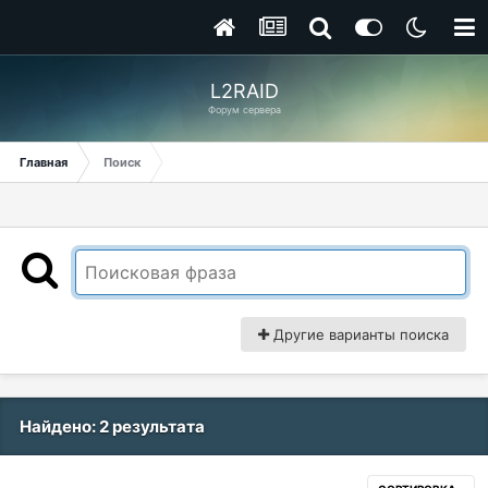
L2RAID
Форум сервера
Главная
Поиск
Другие варианты поиска
Найдено: 2 результата