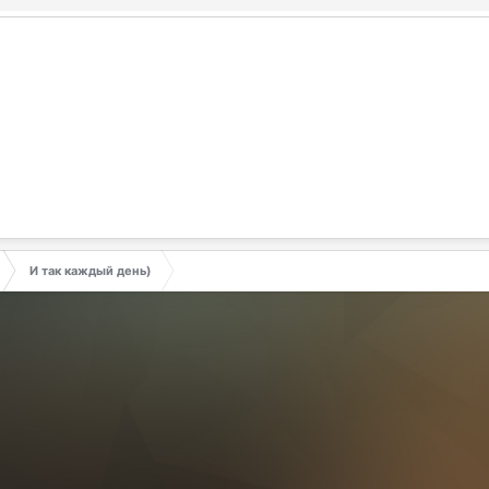
И так каждый день)