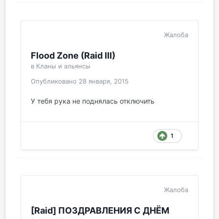
Жалоба
Flood Zone (Raid III)
в
Кланы и альянсы
Опубликовано
28 января, 2015
У тебя рука не поднялась отключить
1
Жалоба
[Raid] ПОЗДРАВЛЕНИЯ С ДНЁМ