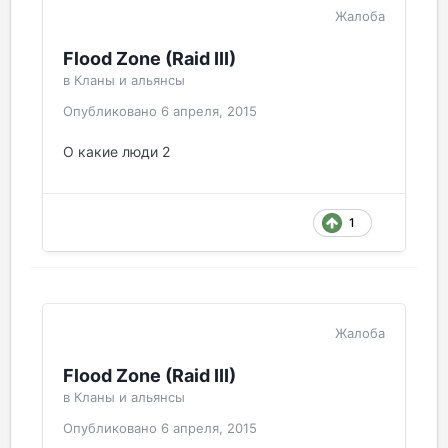
Жалоба
Flood Zone (Raid III)
в
Кланы и альянсы
Опубликовано
6 апреля, 2015
О какие люди 2
1
Жалоба
Flood Zone (Raid III)
в
Кланы и альянсы
Опубликовано
6 апреля, 2015