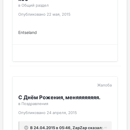
в
Общий раздел
Опубликовано
22 мая, 2015
Entseland
Жалоба
С Днём Рожения, меняяяяяяяя.
в
Поздравления
Опубликовано
24 апреля, 2015
В 24.04.2015 в 05:46, ZapZap сказал: