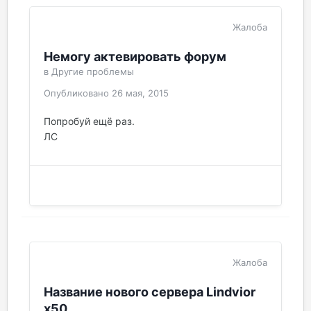
Жалоба
Немогу актевировать форум
в
Другие проблемы
Опубликовано
26 мая, 2015
Попробуй ещё раз.
ЛС
Жалоба
Название нового сервера Lindvior
х50