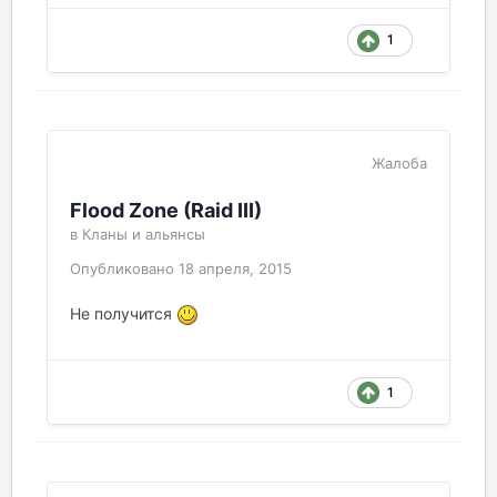
1
Жалоба
Flood Zone (Raid III)
в
Кланы и альянсы
Опубликовано
18 апреля, 2015
Не получится
1