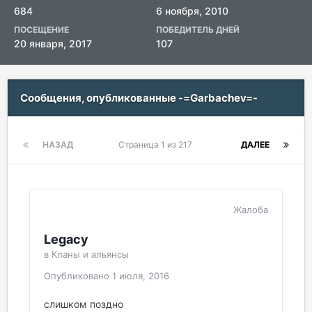
684
6 ноября, 2010
ПОСЕЩЕНИЕ
ПОБЕДИТЕЛЬ ДНЕЙ
20 января, 2017
107
Сообщения, опубликованные -=Garbachev=-
НАЗАД
Страница 1 из 217
ДАЛЕЕ
Жалоба
Legacy
в
Кланы и альянсы
Опубликовано
1 июля, 2016
слишком поздно