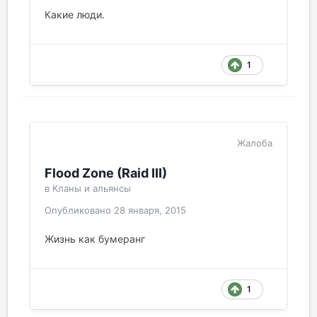
Какие люди.
1
Жалоба
Flood Zone (Raid III)
в
Кланы и альянсы
Опубликовано
28 января, 2015
Жизнь как бумеранг
1