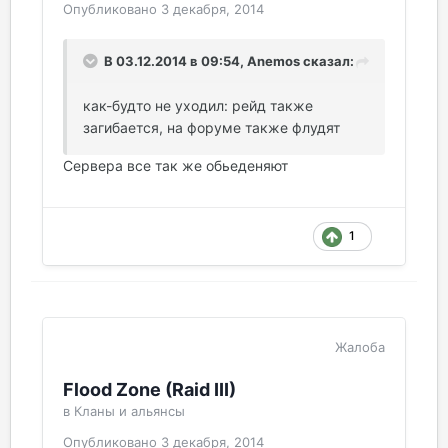
Опубликовано
3 декабря, 2014
В 03.12.2014 в 09:54, Anemos сказал:
как-будто не уходил: рейд также
загибается, на форуме также флудят
Сервера все так же обьеденяют
1
Жалоба
Flood Zone (Raid III)
в
Кланы и альянсы
Опубликовано
3 декабря, 2014