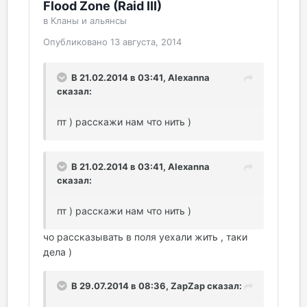
Flood Zone (Raid III)
в
Кланы и альянсы
Опубликовано
13 августа, 2014
В 21.02.2014 в 03:41, Alexanna
сказал:
пт ) расскажи нам что нить )
В 21.02.2014 в 03:41, Alexanna
сказал:
пт ) расскажи нам что нить )
чо рассказывать в поля уехали жить , таки
дела )
В 29.07.2014 в 08:36, ZapZap сказал: