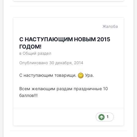
Жалоба
С НАСТУПАЮЩИМ НОВЫМ 2015
ГОДОМ!
в
Общий раздел
Опубликовано
30 декабря, 2014
С наступающим товарищи.
Ура.
Всем желающим раздам праздничные 10
баллов!!!
1