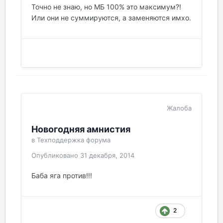
Точно не знаю, но МБ 100% это максимум?!
Или они не суммируются, а заменяются имхо.
Жалоба
Новогодняя амнистия
в
Техподдержка форума
Опубликовано
31 декабря, 2014
Баба яга против!!!
2