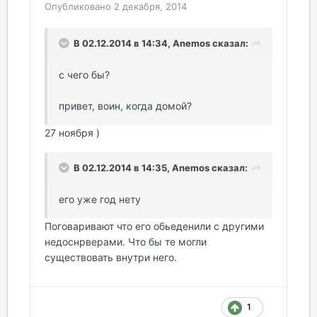
Опубликовано
2 декабря, 2014
В 02.12.2014 в 14:34, Anemos сказал:
с чего бы?
привет, воин, когда домой?
27 ноября )
В 02.12.2014 в 14:35, Anemos сказал:
его уже год нету
Поговаривают что его обьеденили с другими
недоснрверами. Что бы те могли
существовать внутри него.
1