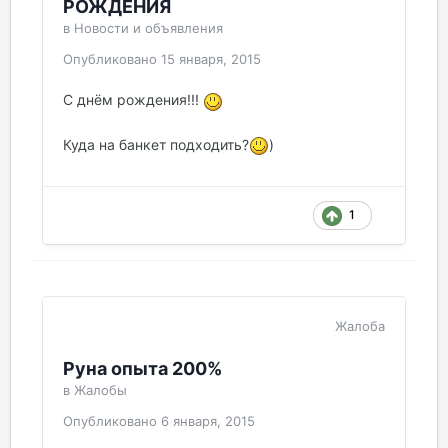
РОЖДЕНИЯ
в
Новости и объявления
Опубликовано
15 января, 2015
С днём рождения!!!
Куда на банкет подходить?
)
1
Жалоба
Руна опыта 200%
в
Жалобы
Опубликовано
6 января, 2015