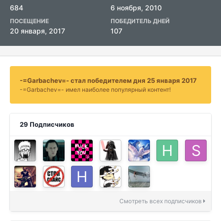
684
6 ноября, 2010
ПОСЕЩЕНИЕ
ПОБЕДИТЕЛЬ ДНЕЙ
20 января, 2017
107
-=Garbachev=- стал победителем дня 25 января 2017
-=Garbachev=- имел наиболее популярный контент!
29 Подписчиков
Смотреть всех подписчиков