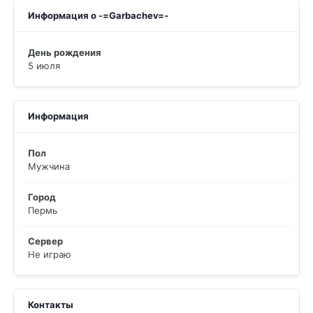
Информация о -=Garbachev=-
День рождения
5 июля
Информация
Пол
Мужчина
Город
Пермь
Сервер
Не играю
Контакты