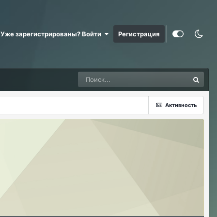
Уже зарегистрированы? Войти
Регистрация
Активность