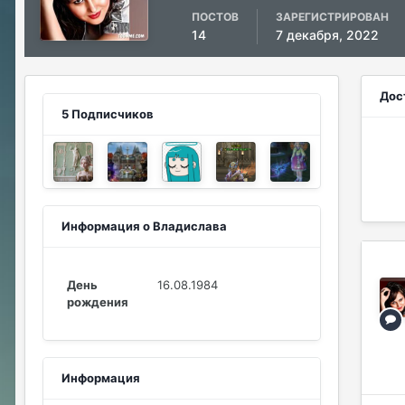
ПОСТОВ
ЗАРЕГИСТРИРОВАН
14
7 декабря, 2022
Дос
5 Подписчиков
Информация о Владислава
День
16.08.1984
рождения
Информация