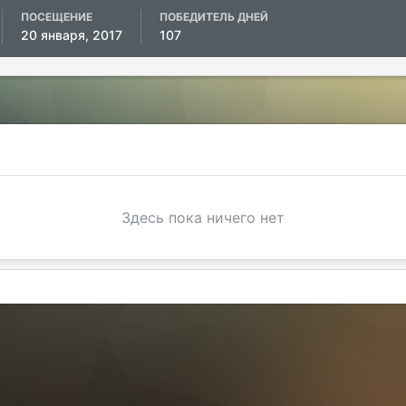
ПОСЕЩЕНИЕ
ПОБЕДИТЕЛЬ ДНЕЙ
20 января, 2017
107
Здесь пока ничего нет