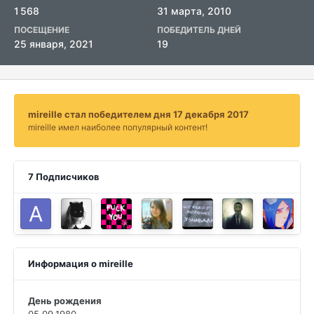
1 568
31 марта, 2010
ПОСЕЩЕНИЕ
ПОБЕДИТЕЛЬ ДНЕЙ
25 января, 2021
19
mireille стал победителем дня 17 декабря 2017
mireille имел наиболее популярный контент!
7 Подписчиков
Информация о mireille
День рождения