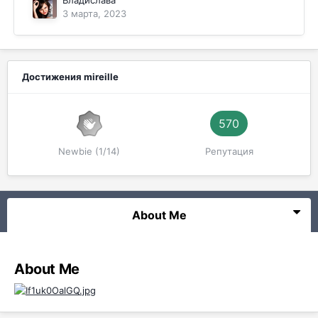
Владислава
3 марта, 2023
Достижения mireille
570
Newbie (1/14)
Репутация
About Me
About Me