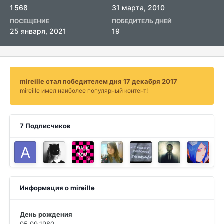
1 568
31 марта, 2010
ПОСЕЩЕНИЕ
ПОБЕДИТЕЛЬ ДНЕЙ
25 января, 2021
19
mireille стал победителем дня 17 декабря 2017
mireille имел наиболее популярный контент!
7 Подписчиков
Информация о mireille
День рождения