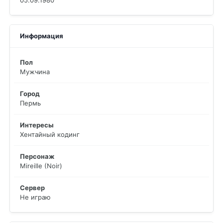
05.09.1980
Информация
Пол
Мужчина
Город
Пермь
Интересы
Хентайный кодинг
Персонаж
Mireille (Noir)
Сервер
Не играю