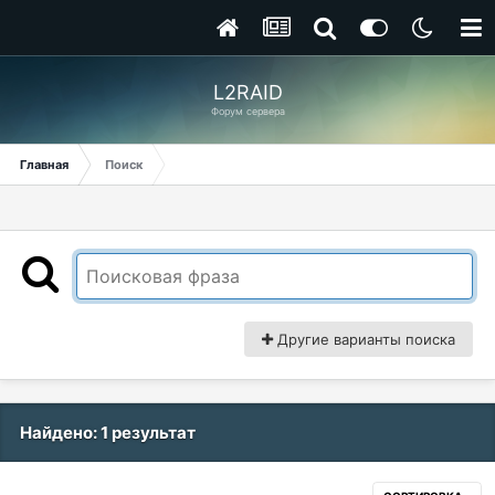
L2RAID
Форум сервера
Главная
Поиск
Другие варианты поиска
Найдено: 1 результат