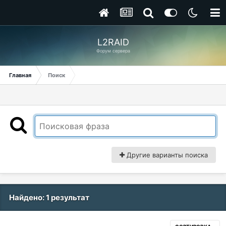
L2RAID
Форум сервера
Главная
Поиск
Другие варианты поиска
Найдено: 1 результат