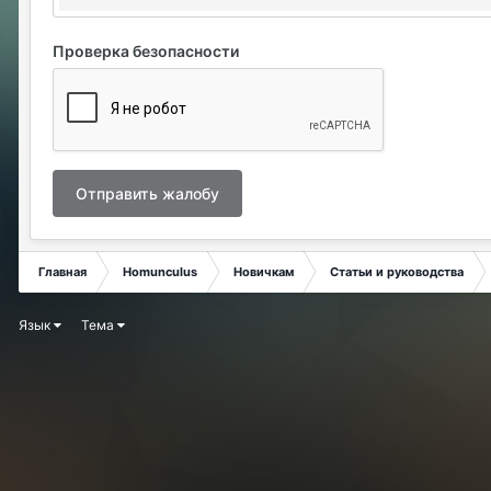
Проверка безопасности
Отправить жалобу
Главная
Homunculus
Новичкам
Статьи и руководства
Язык
Тема