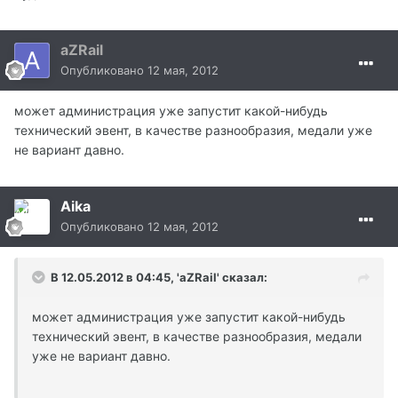
aZRail
Опубликовано
12 мая, 2012
может администрация уже запустит какой-нибудь
технический эвент, в качестве разнообразия, медали уже
не вариант давно.
Aika
Опубликовано
12 мая, 2012
В 12.05.2012 в 04:45, 'aZRail' сказал:
может администрация уже запустит какой-нибудь
технический эвент, в качестве разнообразия, медали
уже не вариант давно.