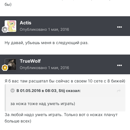
бы)
Actis
Опубликовано
1 мая, 2016
Ну давай, убьешь меня в следующий раз.
TrueWolf
Опубликовано
1 мая, 2016
Я б вас там расшатал бы сейчас в своем 10 сете с 8 бижей)
В 01.05.2016 в 08:03, Stij сказал:
за ножа тоже над уметь играть)
За любой надо уметь играть. Только вот о ножах плачут
больше всех)