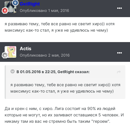
GetRight
Опубликовано
1 мая, 2016
я развиваю тему, тебе все равно не светит хиро)) хотя
максимус как-то стал, я уже не удивлюсь не чему)
Actis
Опубликовано
2 мая, 2016
В 01.05.2016 в 22:25, GetRight сказал:
я развиваю тему, тебе все равно не светит хиро)) хотя
максимус как-то стал, я уже не удивлюсь не чему)
Да и хрен с ним, с хиро. Лига состоит на 90% из людей
которые не могут, но их заливают оставшиеся 5 человек. И
никаму там из вас не стремно быть таким "героем".