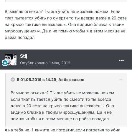
Всмысле отъехал? Ты же убить не можешь ножем. Если
тиат пытается убить по смерти то ты всегда даже в 20 сете
на крысо тактике выезжаешь. Она видимо близка к твоим
мироощущениям. Да и не помню чтобы я в этом месяце на
райза попадал
Stij
Опубликовано
1 мая, 2016
В 01.05.2016 в 14:29, Actis сказал:
Всмысле отъехал? Ты же убить не можешь ножем.
Если тиат пытается убить по смерти то ты всегда
даже в 20 сете на крысо тактике выезжаешь. Она
видимо близка к твоим мироощущениям. Да и не
помню чтобы я в этом месяце на райза попадал
я на тебя не 1 лимита не потратил,если потратил то убил