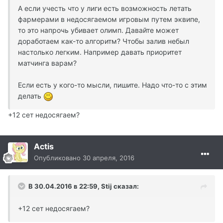
А если учесть что у лиги есть возможность летать
фармерами в недосягаемом игровым путем эквипе,
то это напрочь убивает олимп. Давайте может
доработаем как-то алгоритм? Чтобы залив небыл
настолько легким. Например давать приоритет
матчинга варам?
Если есть у кого-то мысли, пишите. Надо что-то с этим
делать
+12 сет недосягаем?
Actis
Опубликовано
30 апреля, 2016
В 30.04.2016 в 22:59, Stij сказал:
+12 сет недосягаем?