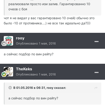
реализовали просто изи залив. Гарантированно 10
очеов с боя
чот я не видал у вас гарантировано 10 очей) обычно это
было -10 от противника....) не все так идеально да?)))
rooy
Опубликовано
1 мая, 2016
а сейчас подбор по вин рейту?
TheKeks
Опубликовано
1 мая, 2016
В 01.05.2016 в 06:31, rooy сказал:
а сейчас подбор по вин рейту?