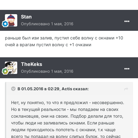
Stan
Опубликовано
1 мая, 2016
раньше был изи залив, пустил себе волну с окнами +10
очей а врагам пустил волну с +1 очками
TheKeks
Опубликовано
1 мая, 2016
В 01.05.2016 в 02:29, Actis сказал:
Нет, ну понятно, то что я предложил - несовершенно.
Но в текущей реальности - мы попадаем на своих
соклановцев, они на своих. Подбор делали для того,
чтобы люди не заливались окнами. Если раньше
людям приходилось попотеть с окнами, т.к чаще
всего ты попадал на волну слитых булок, то сейчас